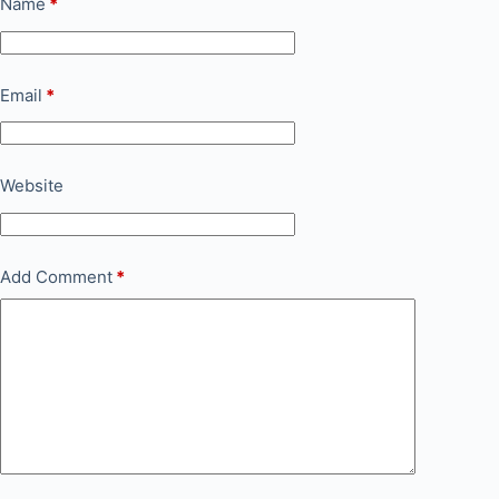
Name
*
Email
*
Website
Add Comment
*