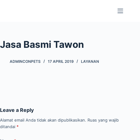
Jasa Basmi Tawon
ADMINCONPETS
17 APRIL 2019
LAYANAN
Leave a Reply
Alamat email Anda tidak akan dipublikasikan.
Ruas yang wajib
ditandai
*